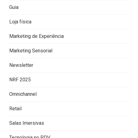
Guia
Loja física
Marketing de Experiência
Marketing Sensorial
Newsletter
NRF 2025
Omnichannel
Retail
Salas Imersivas
Tecnologia no PDV