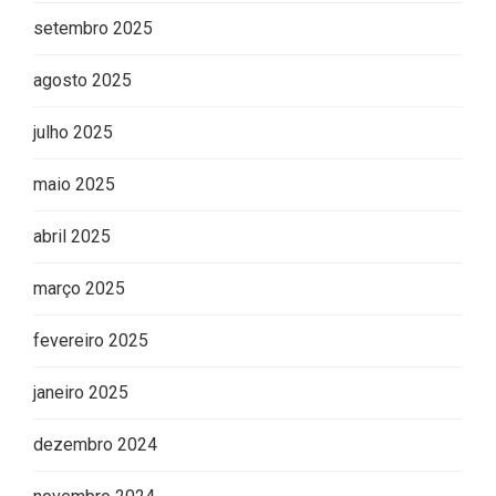
setembro 2025
agosto 2025
julho 2025
maio 2025
abril 2025
março 2025
fevereiro 2025
janeiro 2025
dezembro 2024