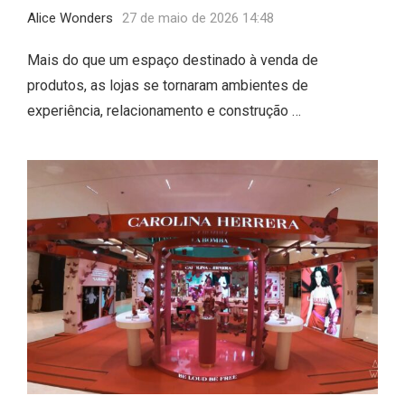
Alice Wonders
27 de maio de 2026 14:48
Mais do que um espaço destinado à venda de
produtos, as lojas se tornaram ambientes de
experiência, relacionamento e construção …