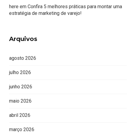
here
em
Confira 5 melhores práticas para montar uma
estratégia de marketing de varejo!
Editor Picks
Arquivos
agosto 2026
julho 2026
junho 2026
maio 2026
abril 2026
março 2026