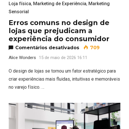
Loja física
,
Marketing de Experiência
,
Marketing
Sensorial
Erros comuns no design de
lojas que prejudicam a
experiência do consumidor
em Erros comuns no
Comentários desativados
709
Alice Wonders
15 de maio de 2026 16:11
O design de lojas se tornou um fator estratégico para
criar experiências mais fluidas, intuitivas e memoráveis
no varejo físico. …