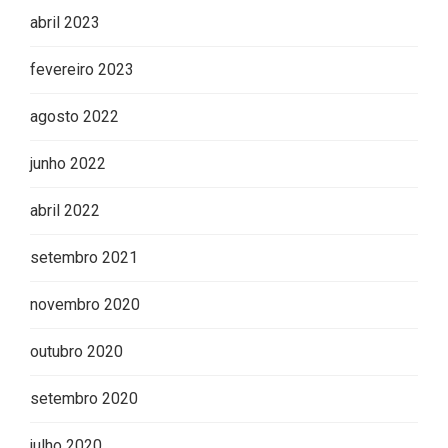
abril 2023
fevereiro 2023
agosto 2022
junho 2022
abril 2022
setembro 2021
novembro 2020
outubro 2020
setembro 2020
julho 2020