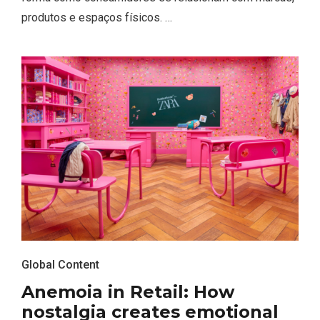
produtos e espaços físicos. …
Global Content
Anemoia in Retail: How
nostalgia creates emotional