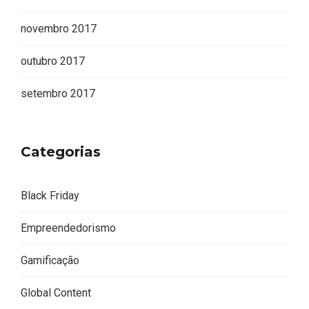
novembro 2017
outubro 2017
setembro 2017
Categorias
Black Friday
Empreendedorismo
Gamificação
Global Content