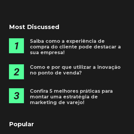
Most Discussed
Saiba como a experiência de
1
compra do cliente pode destacar a
sua empresa!
Como e por que utilizar a inovação
2
no ponto de venda?
Confira 5 melhores práticas para
3
montar uma estratégia de
marketing de varejo!
Popular