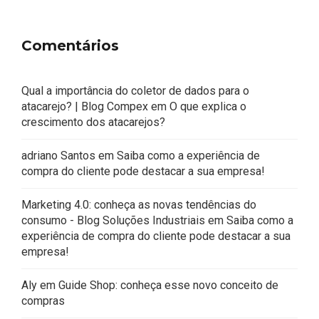
Comentários
Qual a importância do coletor de dados para o
atacarejo? | Blog Compex
em
O que explica o
crescimento dos atacarejos?
adriano Santos
em
Saiba como a experiência de
compra do cliente pode destacar a sua empresa!
Marketing 4.0: conheça as novas tendências do
consumo - Blog Soluções Industriais
em
Saiba como a
experiência de compra do cliente pode destacar a sua
empresa!
Aly
em
Guide Shop: conheça esse novo conceito de
compras