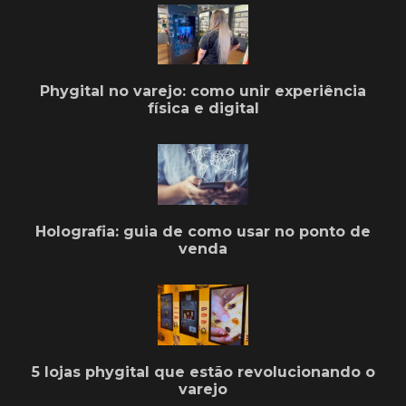
Phygital no varejo: como unir experiência
física e digital
Holografia: guia de como usar no ponto de
venda
5 lojas phygital que estão revolucionando o
varejo