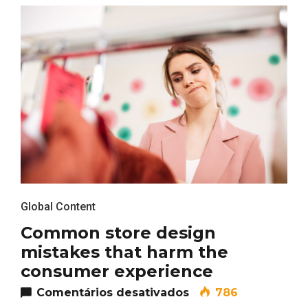
Global Content
Common store design
mistakes that harm the
consumer experience
em Common store de
Comentários desativados
786