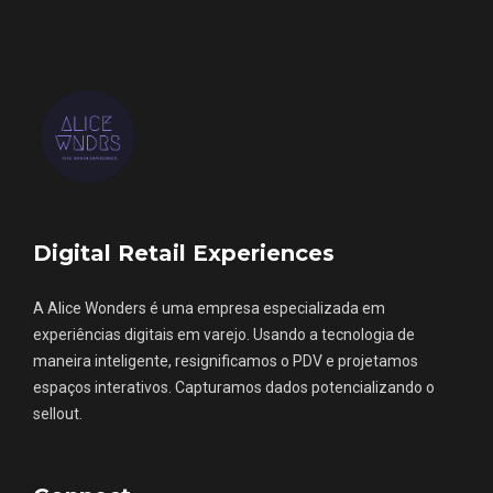
Digital Retail Experiences
A Alice Wonders é uma empresa especializada em
experiências digitais em varejo. Usando a tecnologia de
maneira inteligente, resignificamos o PDV e projetamos
espaços interativos. Capturamos dados potencializando o
sellout.