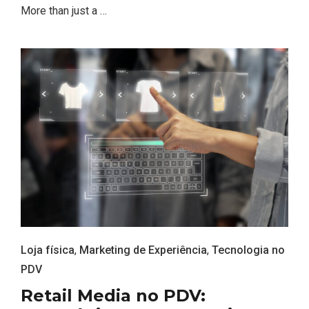
More than just a …
Loja física
,
Marketing de Experiência
,
Tecnologia no
PDV
Retail Media no PDV: