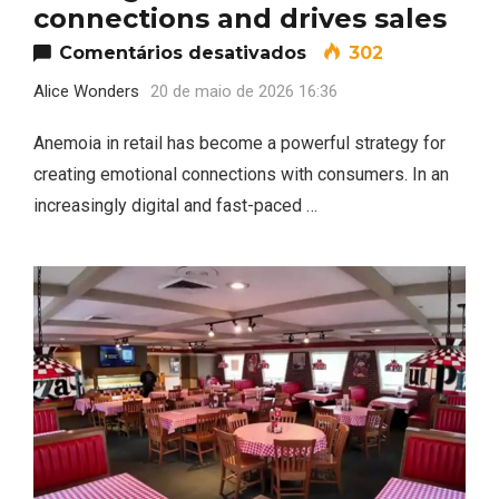
connections and drives sales
em Anemoia in Retai
Comentários desativados
302
Alice Wonders
20 de maio de 2026 16:36
Anemoia in retail has become a powerful strategy for
creating emotional connections with consumers. In an
increasingly digital and fast-paced …