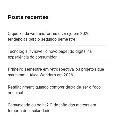
Posts recentes
O que ainda vai transformar o varejo em 2026:
tendências para o segundo semestre
Tecnologia invisível: o novo papel do digital na
experiência do consumidor
Primeiro semestre em retrospectiva: os projetos que
marcaram a Alice Wonders em 2026
Retailtainment: quando comprar deixa de ser o foco
principal
Comunidade ou bolha? O desafio das marcas em
tempos de insularidade