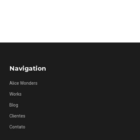
Navigation
Alice Wonders
Works
Blog
Clientes
Contato