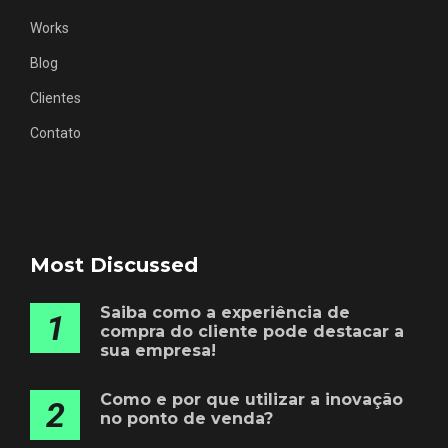
Works
Blog
Clientes
Contato
Most Discussed
Saiba como a experiência de
1
compra do cliente pode destacar a
sua empresa!
Como e por que utilizar a inovação
2
no ponto de venda?