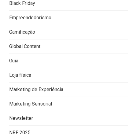
Black Friday
Empreendedorismo
Gamificação
Global Content
Guia
Loja física
Marketing de Experiência
Marketing Sensorial
Newsletter
NRF 2025