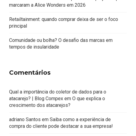
marcaram a Alice Wonders em 2026
Retailtainment: quando comprar deixa de ser o foco
principal
Comunidade ou bolha? O desafio das marcas em
tempos de insularidade
Comentários
Qual a importância do coletor de dados para o
atacarejo? | Blog Compex
em
O que explica o
crescimento dos atacarejos?
adriano Santos
em
Saiba como a experiência de
compra do cliente pode destacar a sua empresa!