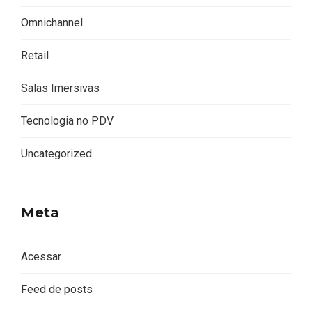
Omnichannel
Retail
Salas Imersivas
Tecnologia no PDV
Uncategorized
Meta
Acessar
Feed de posts