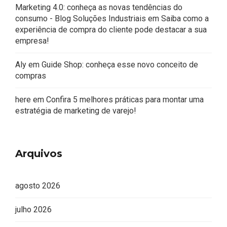
Marketing 4.0: conheça as novas tendências do
consumo - Blog Soluções Industriais
em
Saiba como a
experiência de compra do cliente pode destacar a sua
empresa!
Aly
em
Guide Shop: conheça esse novo conceito de
compras
here
em
Confira 5 melhores práticas para montar uma
estratégia de marketing de varejo!
Arquivos
agosto 2026
julho 2026