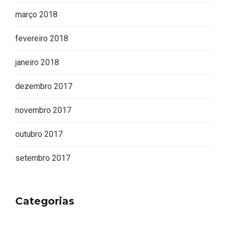
março 2018
fevereiro 2018
janeiro 2018
dezembro 2017
novembro 2017
outubro 2017
setembro 2017
Categorias