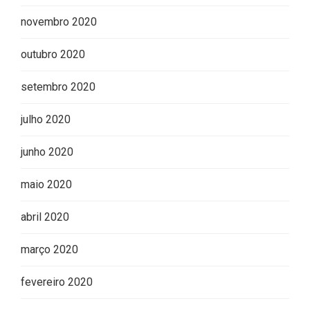
novembro 2020
outubro 2020
setembro 2020
julho 2020
junho 2020
maio 2020
abril 2020
março 2020
Editor Picks
fevereiro 2020