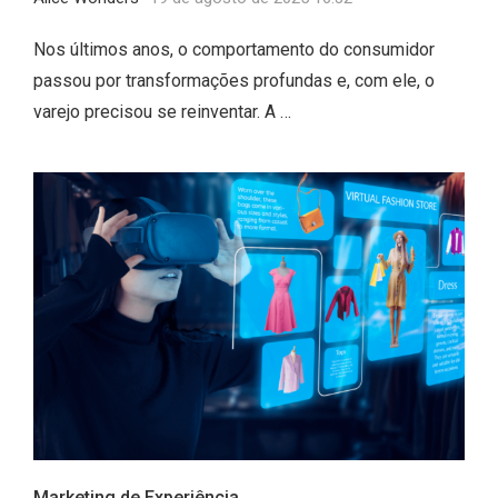
Nos últimos anos, o comportamento do consumidor
passou por transformações profundas e, com ele, o
varejo precisou se reinventar. A …
Marketing de Experiência