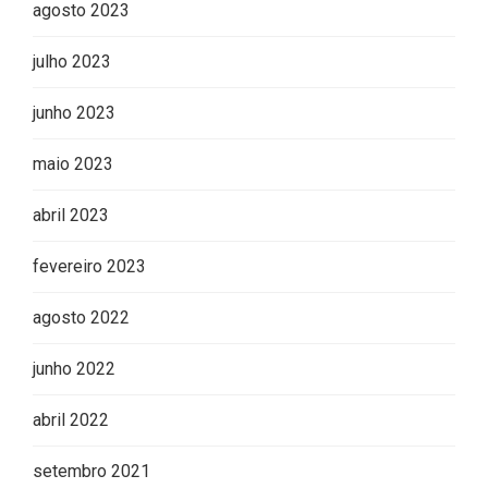
agosto 2023
julho 2023
junho 2023
maio 2023
abril 2023
fevereiro 2023
agosto 2022
junho 2022
abril 2022
setembro 2021