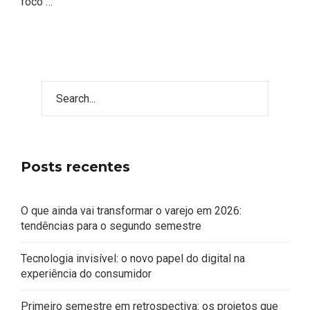
foco …
Posts recentes
O que ainda vai transformar o varejo em 2026:
tendências para o segundo semestre
Tecnologia invisível: o novo papel do digital na
experiência do consumidor
Primeiro semestre em retrospectiva: os projetos que