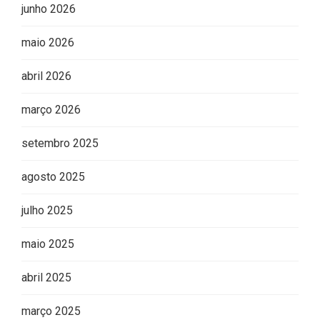
junho 2026
maio 2026
abril 2026
março 2026
setembro 2025
agosto 2025
julho 2025
maio 2025
abril 2025
março 2025