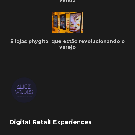
venda
5 lojas phygital que estão revolucionando o
varejo
Digital Retail Experiences