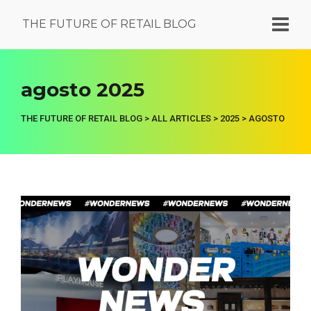
THE FUTURE OF RETAIL BLOG
agosto 2025
THE FUTURE OF RETAIL BLOG
>
ALL ARTICLES
>
2025
>
AGOSTO