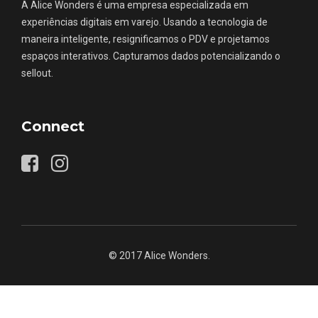
A Alice Wonders é uma empresa especializada em
experiências digitais em varejo. Usando a tecnologia de
maneira inteligente, resignificamos o PDV e projetamos
espaços interativos. Capturamos dados potencializando o
sellout.
Connect
© 2017 Alice Wonders.