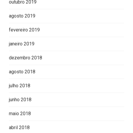
outubro 2019
agosto 2019
fevereiro 2019
janeiro 2019
dezembro 2018
agosto 2018
julho 2018
junho 2018
maio 2018
abril 2018