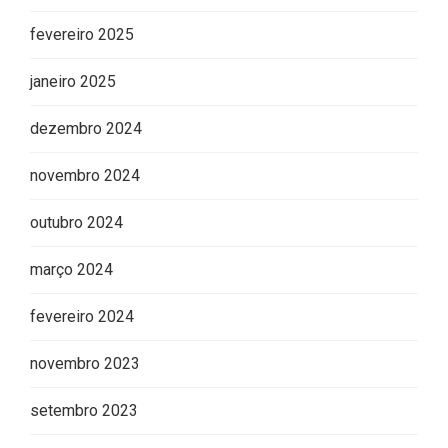
fevereiro 2025
janeiro 2025
dezembro 2024
Most Popular Topics
novembro 2024
outubro 2024
março 2024
fevereiro 2024
novembro 2023
setembro 2023