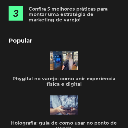
Confira 5 melhores práticas para
3
montar uma estratégia de
marketing de varejo!
Popular
Phygital no varejo: como unir experiência
física e digital
Holografia: guia de como usar no ponto de