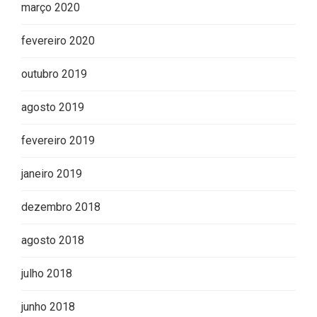
março 2020
fevereiro 2020
outubro 2019
agosto 2019
fevereiro 2019
janeiro 2019
dezembro 2018
agosto 2018
julho 2018
junho 2018