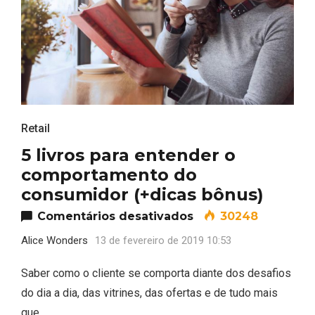
Retail
5 livros para entender o
comportamento do
consumidor (+dicas bônus)
em 5 livros para e
Comentários desativados
30248
Alice Wonders
13 de fevereiro de 2019 10:53
Saber como o cliente se comporta diante dos desafios
do dia a dia, das vitrines, das ofertas e de tudo mais
que …