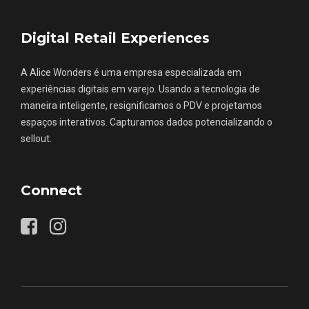
Digital Retail Experiences
A Alice Wonders é uma empresa especializada em
experiências digitais em varejo. Usando a tecnologia de
maneira inteligente, resignificamos o PDV e projetamos
espaços interativos. Capturamos dados potencializando o
sellout.
Connect