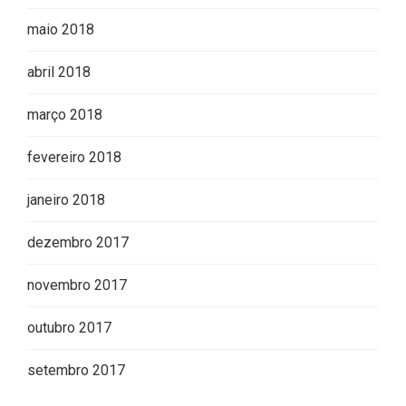
maio 2018
abril 2018
março 2018
fevereiro 2018
janeiro 2018
dezembro 2017
novembro 2017
outubro 2017
setembro 2017