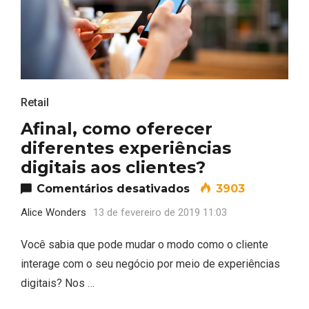
Retail
Afinal, como oferecer
diferentes experiências
digitais aos clientes?
em Afinal, como ofe
Comentários desativados
3903
Alice Wonders
13 de fevereiro de 2019 11:03
Você sabia que pode mudar o modo como o cliente
interage com o seu negócio por meio de experiências
digitais? Nos …