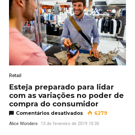
Retail
Esteja preparado para lidar
com as variações no poder de
compra do consumidor
em Esteja preparad
Comentários desativados
6279
Alice Wonders
13 de fevereiro de 2019 10:30