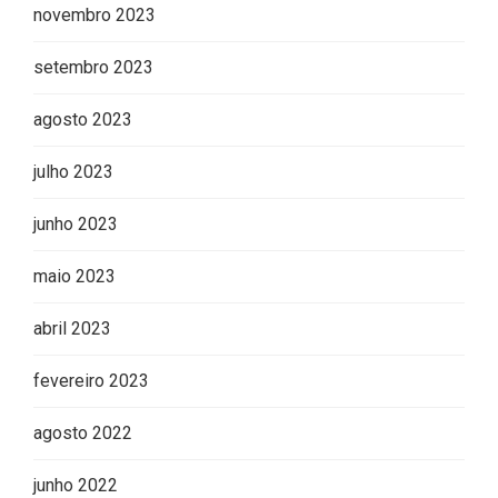
novembro 2023
setembro 2023
agosto 2023
julho 2023
junho 2023
maio 2023
abril 2023
fevereiro 2023
agosto 2022
junho 2022