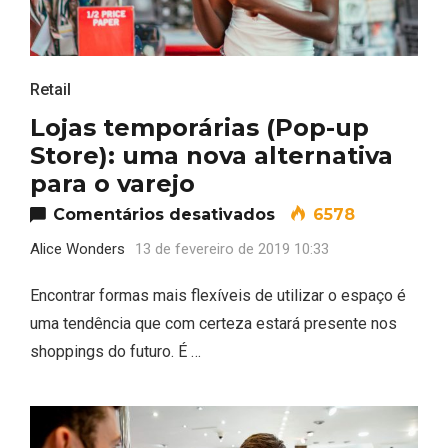
Retail
Lojas temporárias (Pop-up
Store): uma nova alternativa
para o varejo
em Lojas temporária
Comentários desativados
6578
Alice Wonders
13 de fevereiro de 2019 10:33
Encontrar formas mais flexíveis de utilizar o espaço é
uma tendência que com certeza estará presente nos
shoppings do futuro. É …