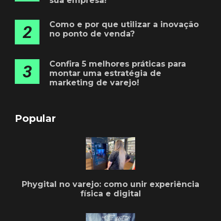
sua empresa!
Como e por que utilizar a inovação
2
no ponto de venda?
Confira 5 melhores práticas para
3
montar uma estratégia de
marketing de varejo!
Popular
Phygital no varejo: como unir experiência
física e digital