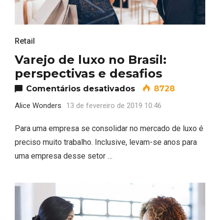
Retail
Varejo de luxo no Brasil:
perspectivas e desafios
em Varejo de luxo no
Comentários desativados
8728
Alice Wonders
13 de fevereiro de 2019 10:46
Para uma empresa se consolidar no mercado de luxo é
preciso muito trabalho. Inclusive, levam-se anos para
uma empresa desse setor …