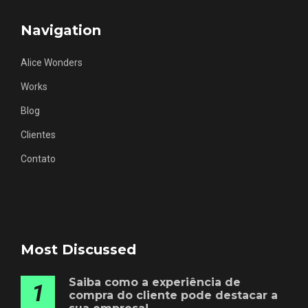
Navigation
Alice Wonders
Works
Blog
Clientes
Contato
Most Discussed
Saiba como a experiência de
1
compra do cliente pode destacar a