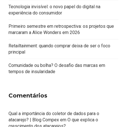
Tecnologia invisível: o novo papel do digital na
experiência do consumidor
Primeiro semestre em retrospectiva: os projetos que
marcaram a Alice Wonders em 2026
Retailtainment: quando comprar deixa de ser o foco
principal
Comunidade ou bolha? O desafio das marcas em
tempos de insularidade
Comentários
Qual a importância do coletor de dados para o
atacarejo? | Blog Compex
em
O que explica o
crescimento dos atacarejos?