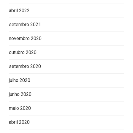
abril 2022
setembro 2021
novembro 2020
outubro 2020
setembro 2020
julho 2020
junho 2020
maio 2020
abril 2020