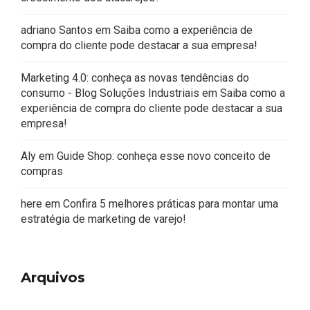
adriano Santos
em
Saiba como a experiência de
compra do cliente pode destacar a sua empresa!
Marketing 4.0: conheça as novas tendências do
consumo - Blog Soluções Industriais
em
Saiba como a
experiência de compra do cliente pode destacar a sua
empresa!
Aly
em
Guide Shop: conheça esse novo conceito de
compras
here
em
Confira 5 melhores práticas para montar uma
estratégia de marketing de varejo!
Arquivos