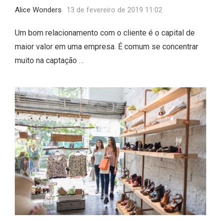
Alice Wonders
13 de fevereiro de 2019 11:02
Um bom relacionamento com o cliente é o capital de
maior valor em uma empresa. É comum se concentrar
muito na captação …