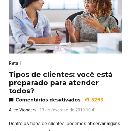
Retail
Tipos de clientes: você está
preparado para atender
todos?
em Tipos de cliente
Comentários desativados
5293
Alice Wonders
13 de fevereiro de 2019 10:41
Dentre os tipos de clientes, podemos observar alguns