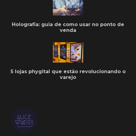
Holografia: guia de como usar no ponto de
venda
5 lojas phygital que estão revolucionando o
varejo