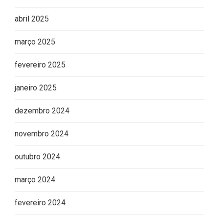
abril 2025
março 2025
fevereiro 2025
janeiro 2025
dezembro 2024
novembro 2024
outubro 2024
março 2024
fevereiro 2024