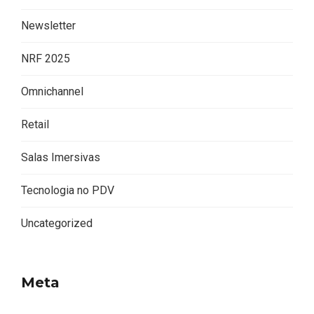
Newsletter
NRF 2025
Omnichannel
Retail
Salas Imersivas
Tecnologia no PDV
Uncategorized
Meta