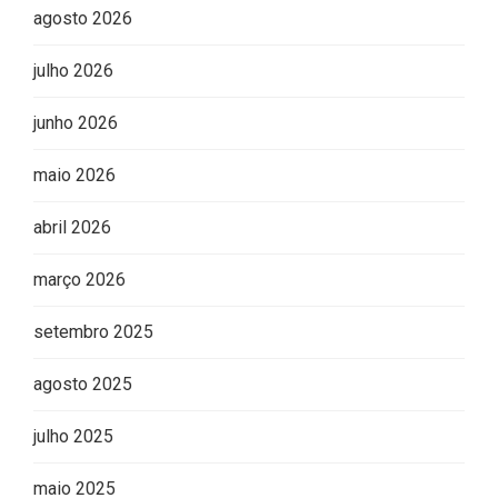
Editor Picks
agosto 2026
julho 2026
junho 2026
maio 2026
abril 2026
março 2026
setembro 2025
agosto 2025
julho 2025
maio 2025