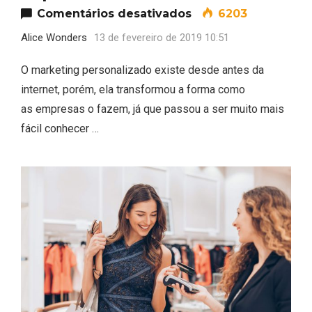
em Marketing person
Comentários desativados
6203
Alice Wonders
13 de fevereiro de 2019 10:51
O marketing personalizado existe desde antes da
internet, porém, ela transformou a forma como
as empresas o fazem, já que passou a ser muito mais
fácil conhecer …