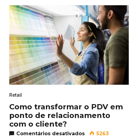
Retail
Como transformar o PDV em
ponto de relacionamento
com o cliente?
em Como transforma
Comentários desativados
5263