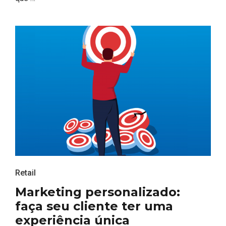
Retail
Marketing personalizado:
faça seu cliente ter uma
experiência única