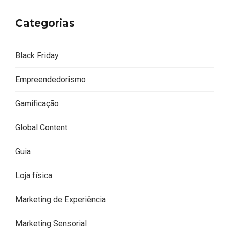
Categorias
Black Friday
Empreendedorismo
Gamificação
Global Content
Guia
Loja física
Marketing de Experiência
Marketing Sensorial