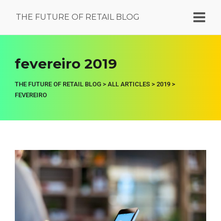
THE FUTURE OF RETAIL BLOG
fevereiro 2019
THE FUTURE OF RETAIL BLOG
>
ALL ARTICLES
>
2019
>
FEVEREIRO