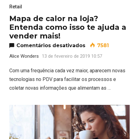
Retail
Mapa de calor na loja?
Entenda como isso te ajuda a
vender mais!
em Mapa de calor na
Comentários desativados
7581
Alice Wonders
13 de fevereiro de 2019 10:57
Com uma frequência cada vez maior, aparecem novas
tecnologias no PDV para facilitar os processos e
coletar novas informações que alimentam as …