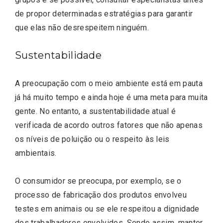
de propor determinadas estratégias para garantir
que elas não desrespeitem ninguém.
Sustentabilidade
A preocupação com o meio ambiente está em pauta
já há muito tempo e ainda hoje é uma meta para muita
gente. No entanto, a sustentabilidade atual é
verificada de acordo outros fatores que não apenas
os níveis de poluição ou o respeito às leis
ambientais.
O consumidor se preocupa, por exemplo, se o
processo de fabricação dos produtos envolveu
testes em animais ou se ele respeitou a dignidade
dos trabalhadores envolvidos. Sendo assim, manter