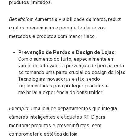
produtos limitados.
Benefícios
: Aumenta a visibilidade da marca, reduz
custos operacionais e permite testar novos
mercados e produtos com menor risco.
Prevenção de Perdas e Design de Lojas:
Com o aumento do furto, especialmente em
varejo de alto valor, a prevenção de perdas está
se tornando uma parte crucial do design de lojas.
Tecnologias inovadoras estão sendo
implementadas para proteger produtos e
melhorar a experiência do consumidor.
Exemplo
: Uma loja de departamentos que integra
câmeras inteligentes e etiquetas RFID para
monitorar produtos e prevenir furtos, sem
comprometer a estética da loja.