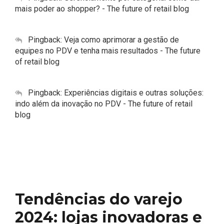
mais poder ao shopper? - The future of retail blog
Pingback:
Veja como aprimorar a gestão de
equipes no PDV e tenha mais resultados - The future
of retail blog
Pingback:
Experiências digitais e outras soluções:
indo além da inovação no PDV - The future of retail
blog
Tendências do varejo
2024: lojas inovadoras e