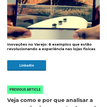
Inovações no Varejo: 8 exemplos que estão
revolucionando a experiência nas lojas físicas
LinkedIn
PREVIOUS ARTICLE
Veja como e por que analisar a