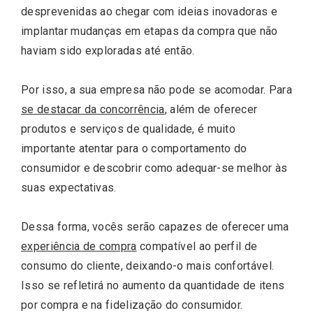
desprevenidas ao chegar com ideias inovadoras e
implantar mudanças em etapas da compra que não
haviam sido exploradas até então.
Por isso, a sua empresa não pode se acomodar. Para
se destacar da concorrência
, além de oferecer
produtos e serviços de qualidade, é muito
importante atentar para o comportamento do
consumidor e descobrir como adequar-se melhor às
suas expectativas.
Dessa forma, vocês serão capazes de oferecer uma
experiência de compra
compatível ao perfil de
consumo do cliente, deixando-o mais confortável.
Isso se refletirá no aumento da quantidade de itens
por compra e na fidelização do consumidor.