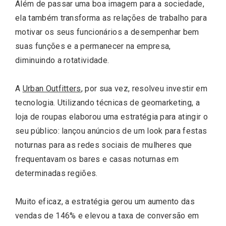
Além de passar uma boa imagem para a sociedade,
ela também transforma as relações de trabalho para
motivar os seus funcionários a desempenhar bem
suas funções e a permanecer na empresa,
diminuindo a rotatividade.
A
Urban Outfitters
, por sua vez, resolveu investir em
tecnologia. Utilizando técnicas de geomarketing, a
loja de roupas elaborou uma estratégia para atingir o
seu público: lançou anúncios de um look para festas
noturnas para as redes sociais de mulheres que
frequentavam os bares e casas noturnas em
determinadas regiões.
Muito eficaz, a estratégia gerou um aumento das
vendas de 146% e elevou a taxa de conversão em