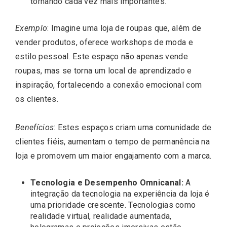
tornando cada vez mais importantes.
Exemplo
: Imagine uma loja de roupas que, além de
vender produtos, oferece workshops de moda e
estilo pessoal. Este espaço não apenas vende
roupas, mas se torna um local de aprendizado e
inspiração, fortalecendo a conexão emocional com
os clientes.
Benefícios
: Estes espaços criam uma comunidade de
clientes fiéis, aumentam o tempo de permanência na
loja e promovem um maior engajamento com a marca.
Tecnologia e Desempenho Omnicanal:
A
integração da tecnologia na experiência da loja é
uma prioridade crescente. Tecnologias como
realidade virtual, realidade aumentada,