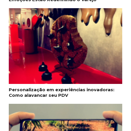
Personalização em experiências inovadoras:
Como alavancar seu PDV