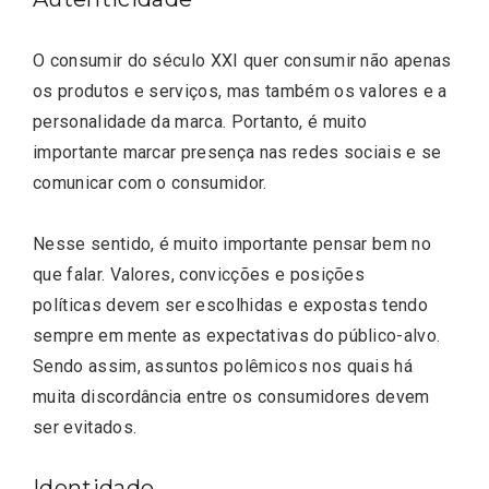
O consumir do século XXI quer consumir não apenas
os produtos e serviços, mas também os valores e a
personalidade da marca. Portanto, é muito
importante marcar presença nas redes sociais e se
comunicar com o consumidor.
Nesse sentido, é muito importante pensar bem no
que falar. Valores, convicções e posições
políticas devem ser escolhidas e expostas tendo
sempre em mente as expectativas do público-alvo.
Sendo assim, assuntos polêmicos nos quais há
muita discordância entre os consumidores devem
ser evitados.
Identidade