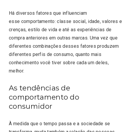
Há diversos fatores que influenciam
esse comportamento: classe social, idade, valores e
crenças, estilo de vida e até as experiências de
compra anteriores em outras marcas. Uma vez que
diferentes combinações desses fatores produzem
diferentes perfis de consumo, quanto mais
conhecimento você tiver sobre cada um deles,
melhor.
As tendências de
comportamento do
consumidor
À medida que o tempo passa e a sociedade se
transforma, muda também a relação das pessoas