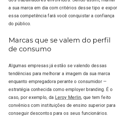
a sua marca em dia com critérios desse tipo e expor
essa competência fará você conquistar a confiança
do público.
Marcas que se valem do perfil
de consumo
Algumas empresas já estão se valendo dessas
tendências para melhorar a imagem da sua marca
enquanto empregadora perante o consumidor —
estratégia conhecida como employer branding. É o
caso, por exemplo, da
Leroy Merlin
, que tem feito
convênios com instituições de ensino superior para
conseguir descontos para os seus funcionários.