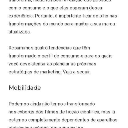
com o consumo e o que elas esperam dessa
experiência. Portanto, é importante ficar de olho nas
transformações do mundo para manter a sua marca
atualizada.
Resumimos quatro tendências que têm
transformado o perfil de consumo e para os quais
você deve atentar ao planejar as próximas
estratégias de marketing. Veja a seguir.
Mobilidade
Podemos ainda não ter nos transformado
nos cyborgs dos filmes de ficção científica, mas já
estamos completamente dependentes de aparelhos
eletrônicos móveis, em especial os