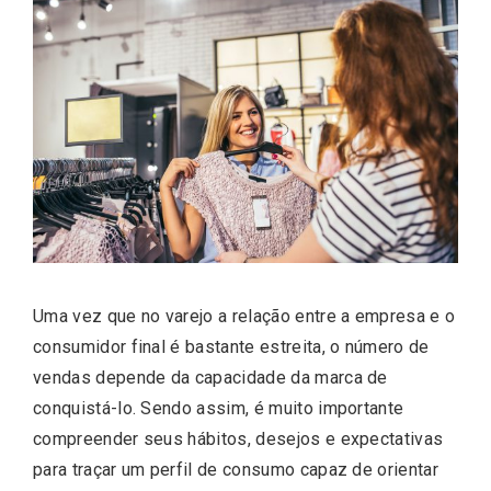
Uma vez que no varejo a relação entre a empresa e o
consumidor final é bastante estreita, o número de
vendas depende da capacidade da marca de
conquistá-lo. Sendo assim, é muito importante
compreender seus hábitos, desejos e expectativas
para traçar um perfil de consumo capaz de orientar