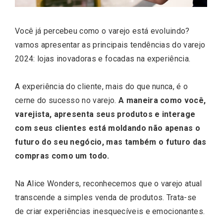
Você já percebeu como o varejo está evoluindo?
vamos apresentar as principais tendências do varejo
2024: lojas inovadoras e focadas na experiência.
A experiência do cliente, mais do que nunca, é o
cerne do sucesso no varejo.
A maneira como você,
varejista, apresenta seus produtos e interage
com seus clientes está moldando não apenas o
futuro do seu negócio, mas também o futuro das
compras como um todo.
Na Alice Wonders, reconhecemos que o varejo atual
transcende a simples venda de produtos. Trata-se
de criar experiências inesquecíveis e emocionantes.