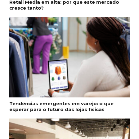
Retail Media em alta: por que este mercado
cresce tanto?
Tendências emergentes em varejo: o que
esperar para o futuro das lojas físicas