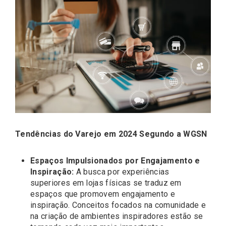
Tendências do Varejo em 2024 Segundo a WGSN
Espaços Impulsionados por Engajamento e
Inspiração:
A busca por experiências
superiores em lojas físicas se traduz em
espaços que promovem engajamento e
inspiração. Conceitos focados na comunidade e
na criação de ambientes inspiradores estão se