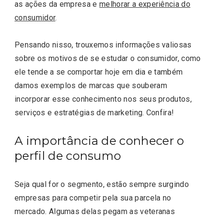
as ações da empresa e
melhorar a experiência do
consumidor
.
Pensando nisso, trouxemos informações valiosas
sobre os motivos de se estudar o consumidor, como
ele tende a se comportar hoje em dia e também
damos exemplos de marcas que souberam
incorporar esse conhecimento nos seus produtos,
serviços e estratégias de marketing. Confira!
A importância de conhecer o
perfil de consumo
Seja qual for o segmento, estão sempre surgindo
empresas para competir pela sua parcela no
mercado. Algumas delas pegam as veteranas