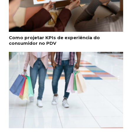
Como projetar KPIs de experiência do
consumidor no PDV