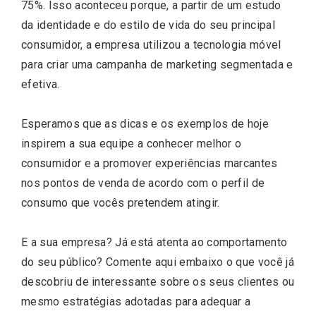
75%. Isso aconteceu porque, a partir de um estudo
da identidade e do estilo de vida do seu principal
consumidor, a empresa utilizou a tecnologia móvel
para criar uma campanha de marketing segmentada e
efetiva.
Esperamos que as dicas e os exemplos de hoje
inspirem a sua equipe a conhecer melhor o
consumidor e a promover experiências marcantes
nos pontos de venda de acordo com o perfil de
consumo que vocês pretendem atingir.
E a sua empresa? Já está atenta ao comportamento
do seu público? Comente aqui embaixo o que você já
descobriu de interessante sobre os seus clientes ou
mesmo estratégias adotadas para adequar a