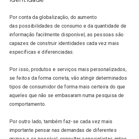
Por conta da globalização, do aumento
das possibilidades de consumo e da quantidade de
informação facilmente disponível, as pessoas são
capazes de construir identidades cada vez mais
específicas e diferenciadas.
Por isso, produtos e serviços mais personalizados,
se feitos da forma correta, vão atingir determinados
tipos de consumidor de forma mais certeira do que
aqueles que não se embasaram numa pesquisa de
comportamento.
Por outro lado, também faz-se cada vez mais
importante pensar nas demandas de diferentes
grupos e se possível, consultar especialistas antes