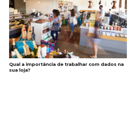
Qual a importância de trabalhar com dados na
sua loja?