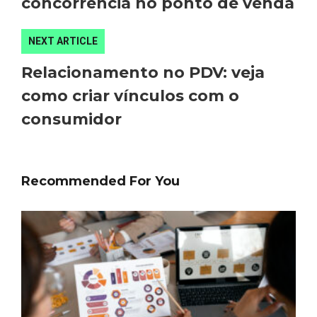
concorrência no ponto de venda
NEXT ARTICLE
Relacionamento no PDV: veja
como criar vínculos com o
Editor Picks
consumidor
Recommended For You