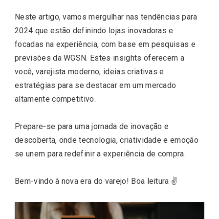
Neste artigo, vamos mergulhar nas tendências para
2024 que estão definindo lojas inovadoras e
focadas na experiência, com base em pesquisas e
previsões da WGSN. Estes insights oferecem a
você, varejista moderno, ideias criativas e
estratégias para se destacar em um mercado
altamente competitivo.
Prepare-se para uma jornada de inovação e
descoberta, onde tecnologia, criatividade e emoção
se unem para redefinir a experiência de compra.
Bem-vindo à nova era do varejo! Boa leitura ✌️