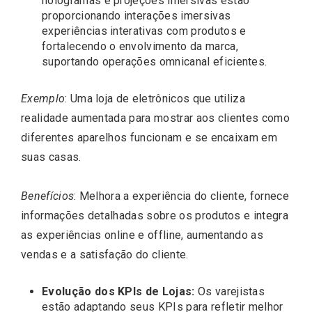
hologramas e projeções imersivas estão
proporcionando interações imersivas
experiências interativas com produtos e
fortalecendo o envolvimento da marca,
suportando operações omnicanal eficientes.
Exemplo
: Uma loja de eletrônicos que utiliza
realidade aumentada para mostrar aos clientes como
diferentes aparelhos funcionam e se encaixam em
suas casas.
Benefícios
: Melhora a experiência do cliente, fornece
informações detalhadas sobre os produtos e integra
as experiências online e offline, aumentando as
vendas e a satisfação do cliente.
Evolução dos KPIs de Lojas:
Os varejistas
estão adaptando seus KPIs para refletir melhor