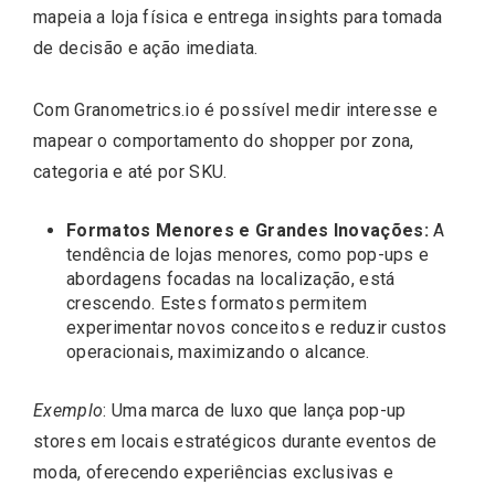
mapeia a loja física e entrega insights para tomada
de decisão e ação imediata.
Com Granometrics.io é possível medir interesse e
mapear o comportamento do shopper por zona,
categoria e até por SKU.
Formatos Menores e Grandes Inovações:
A
tendência de lojas menores, como pop-ups e
abordagens focadas na localização, está
crescendo. Estes formatos permitem
experimentar novos conceitos e reduzir custos
operacionais, maximizando o alcance.
Exemplo
: Uma marca de luxo que lança pop-up
stores em locais estratégicos durante eventos de
moda, oferecendo experiências exclusivas e