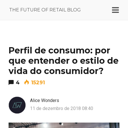
THE FUTURE OF RETAIL BLOG
Perfil de consumo: por
que entender o estilo de
vida do consumidor?
4
15291
Alice Wonders
11 de dezembro de 2018 08:40