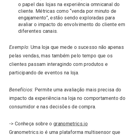
o papel das lojas na experiência omnicanal do
cliente. Métricas como “venda por minuto de
engajamento”, estão sendo exploradas para
avaliar o impacto do envolvimento do cliente em
diferentes canais.
Exemplo
: Uma loja que mede o sucesso não apenas
pelas vendas, mas também pelo tempo que os
clientes passam interagindo com produtos e
participando de eventos na loja.
Benefícios
: Permite uma avaliação mais precisa do
impacto da experiência na loja no comportamento do
consumidor e nas decisões de compra.
-> Conheça sobre o
granometrics.io
Granometrics.io é uma plataforma multisensor que