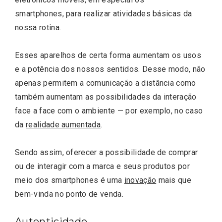
smartphones, para realizar atividades básicas da
nossa rotina.
Esses aparelhos de certa forma aumentam os usos
e a potência dos nossos sentidos. Desse modo, não
apenas permitem a comunicação a distância como
também aumentam as possibilidades da interação
face a face com o ambiente — por exemplo, no caso
da
realidade aumentada
.
Sendo assim, oferecer a possibilidade de comprar
ou de interagir com a marca e seus produtos por
meio dos smartphones é uma
inovação
mais que
bem-vinda no ponto de venda.
Autenticidade