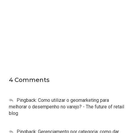
4 Comments
Pingback:
Como utilizar o geomarketing para
melhorar o desempenho no varejo?​ - The future of retail
blog
Pingback:
Gerenciamento por categoria: como dar