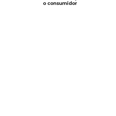
o consumidor