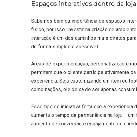
Espaços interativos dentro da loja
Sabemos bem da importância de espaços intera
físico, por isso, investir na criação de ambient
interação é um dos caminhos mais diretos para
de forma simples e acessível.
Áreas de experimentação, personalização e m
permitem que o cliente participe ativamente da
experiência. Seja customizando um item ou tes
combinações, ele deixa de ser apenas consumid
Esse tipo de iniciativa fortalece a experiência d
aumenta o tempo de permanência na loja — um f
aumento de conversão e engajamento do client