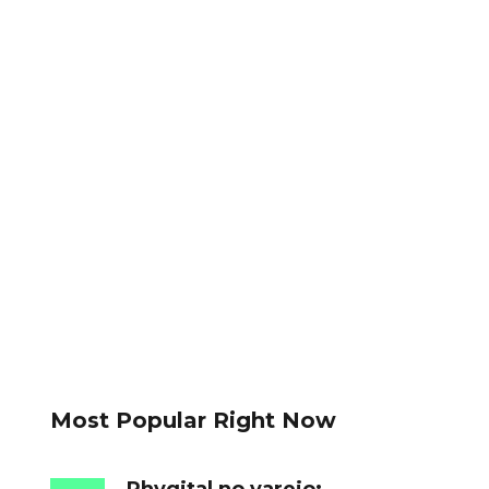
Most Popular Right Now