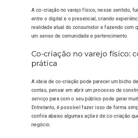
A co-criação no varejo físico, nesse sentido, 
entre o digital e o presencial, criando experiê
realidade atual do consumidor e fazendo com q
um senso de comunidade e pertencimento.
Co-criação no varejo físico: 
prática
A ideia de co-criação pode parecer um bicho de
contas, pensar em abrir um processo de constr
serviço para com o seu público pode gerar mui
Entretanto, é possível fazer isso de forma simp
confira abaixo algumas ações de co-criação qu
negócio: