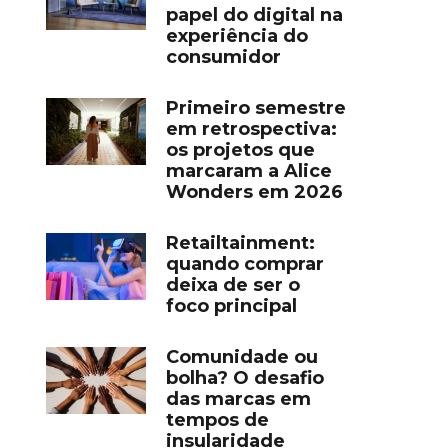
papel do digital na
experiência do
consumidor
Primeiro semestre
em retrospectiva:
os projetos que
marcaram a Alice
Wonders em 2026
Retailtainment:
quando comprar
deixa de ser o
foco principal
Comunidade ou
bolha? O desafio
das marcas em
tempos de
insularidade