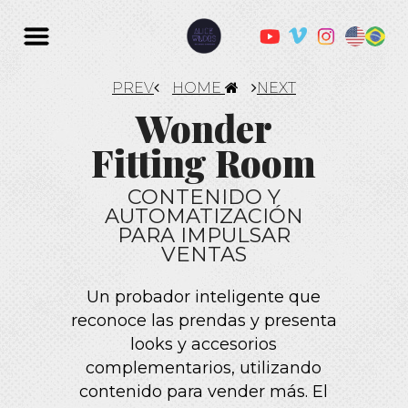
PREV
HOME
NEXT
Wonder
Fitting Room
CONTENIDO Y
AUTOMATIZACIÓN
PARA IMPULSAR
VENTAS
Un probador inteligente que
reconoce las prendas y presenta
looks y accesorios
complementarios, utilizando
contenido para vender más. El