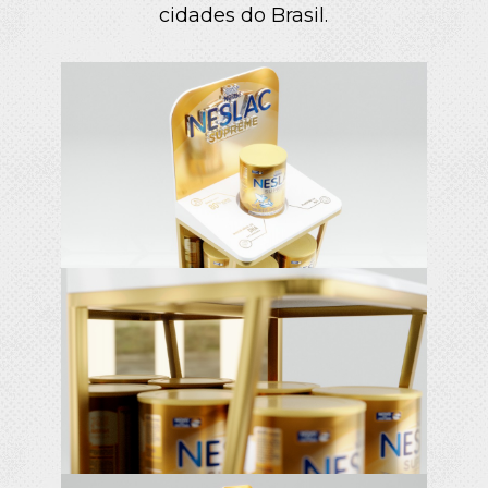
cidades do Brasil.