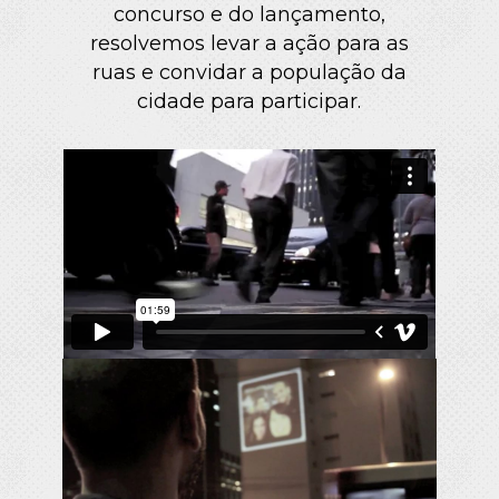
concurso e do lançamento,
resolvemos levar a ação para as
ruas e convidar a população da
cidade para participar.