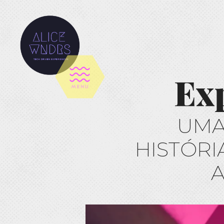
Exp
UMA
HISTÓRI