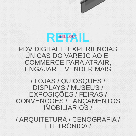
RETAIL
SELLOUT
PDV DIGITAL E EXPERIÊNCIAS
ÚNICAS DO VAREJO AO E-
COMMERCE PARA ATRAIR,
ENGAJAR E VENDER MAIS
/ LOJAS / QUIOSQUES /
DISPLAYS / MUSEUS /
EXPOSIÇÕES / FEIRAS /
CONVENÇÕES / LANÇAMENTOS
IMOBILIÁRIOS /
/ ARQUITETURA / CENOGRAFIA /
ELETRÔNICA /