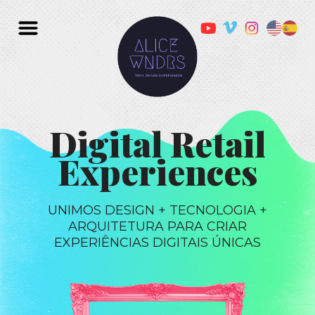
Digital Retail
Experiences
UNIMOS DESIGN + TECNOLOGIA +
ARQUITETURA PARA CRIAR
EXPERIÊNCIAS DIGITAIS ÚNICAS