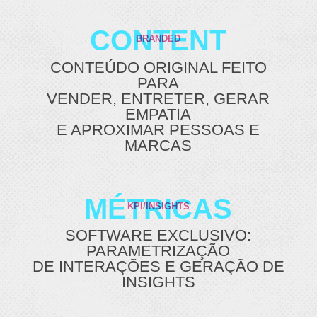
CONTENT
BRANDED
CONTEÚDO ORIGINAL FEITO
PARA
VENDER, ENTRETER, GERAR
EMPATIA
E APROXIMAR PESSOAS E
MARCAS
MÉTRICAS
KPI/INSIGHTS
SOFTWARE EXCLUSIVO:
PARAMETRIZAÇÃO
DE INTERAÇÕES E GERAÇÃO DE
INSIGHTS