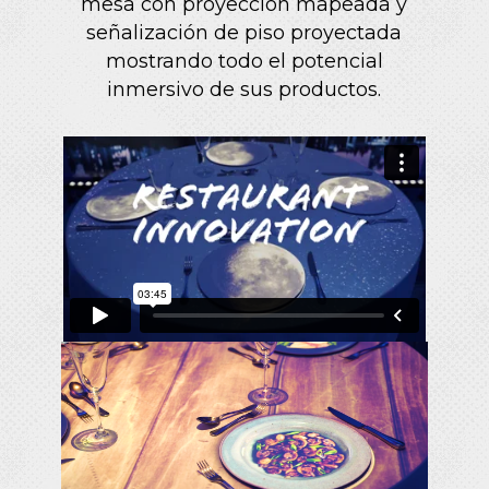
mesa con proyección mapeada y
señalización de piso proyectada
mostrando todo el potencial
inmersivo de sus productos.