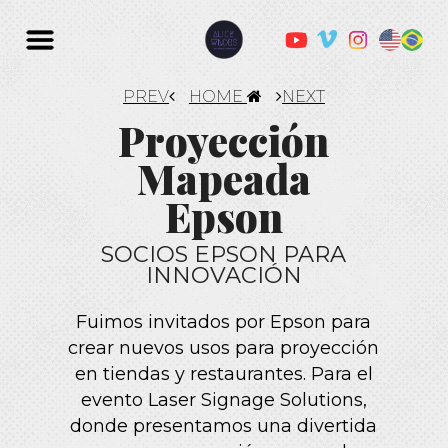
PREV
HOME
NEXT
Proyección
Mapeada
Epson
SOCIOS EPSON PARA
INNOVACIÓN
Fuimos invitados por Epson para
crear nuevos usos para proyección
en tiendas y restaurantes. Para el
evento Laser Signage Solutions,
donde presentamos una divertida