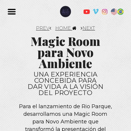
PREV
HOME
NEXT
Magic Room
para Novo
Ambiente
UNA EXPERIENCIA
CONCEBIDA PARA
DAR VIDA A LA VISIÓN
DEL PROYECTO
Para el lanzamiento de Rio Parque,
desarrollamos una Magic Room
para Novo Ambiente que
transformó la presentación del