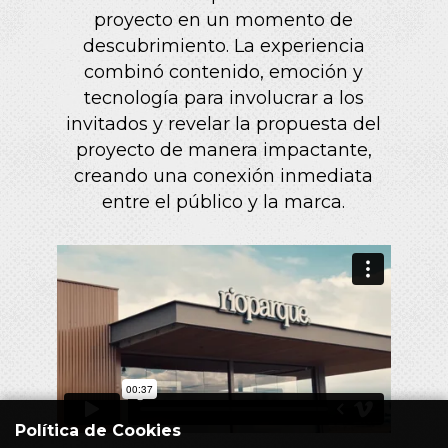
proyecto en un momento de
descubrimiento. La experiencia
combinó contenido, emoción y
tecnología para involucrar a los
invitados y revelar la propuesta del
proyecto de manera impactante,
creando una conexión inmediata
entre el público y la marca.
Política de Cookies