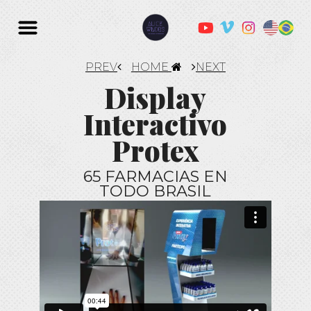
PREV
HOME
NEXT
Display
Interactivo
Protex
65 FARMACIAS EN
TODO BRASIL