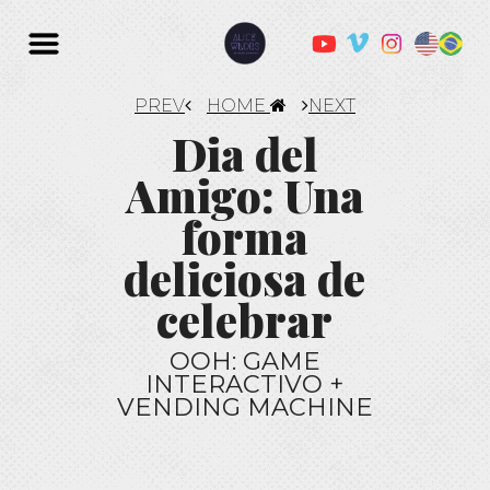
PREV
HOME
NEXT
Dia del
Amigo: Una
forma
deliciosa de
celebrar
OOH: GAME
INTERACTIVO +
VENDING MACHINE